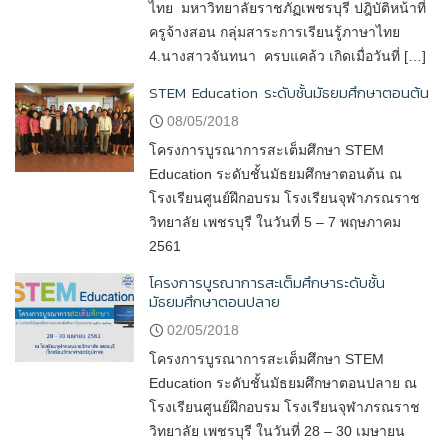
ไทย มหาวิทยาลัยราชภัฏเพชรบุรี ปฎิบัติหน้าที่
ครูจ้างสอน กลุ่มสาระการเรียนรู้ภาษาไทย
4.นางสาวจันทนา ครบแคล้ว เกิดเมื่อวันที่ […]
STEM Education ระดับชั้นมัธยมศึกษาตอนต้น
08/05/2018
โครงการบูรณาการสะเต็มศึกษา STEM
Education ระดับชั้นมัธยมศึกษาตอนต้น ณ
โรงเรียนศูนย์ฝึกอบรม โรงเรียนจุฬาภรณราช
วิทยาลัย เพชรบุรี ในวันที่ 5 – 7 พฤษภาคม
2561
โครงการบูรณาการสะเต็มศึกษาระดับชั้น
มัธยมศึกษาตอนปลาย
02/05/2018
โครงการบูรณาการสะเต็มศึกษา STEM
Education ระดับชั้นมัธยมศึกษาตอนปลาย ณ
โรงเรียนศูนย์ฝึกอบรม โรงเรียนจุฬาภรณราช
วิทยาลัย เพชรบุรี ในวันที่ 28 – 30 เมษายน