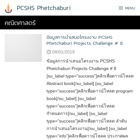
Skip
PCSHS Phetchaburi
MENU
to
content
คณิตศาสตร์
ข้อมูลการนำเสนอโครงงาน PCSHS
Phetchaburi Projects Challenge # 8
08/01/2019
ข้อมูลการนำเสนอโครงงาน PCSHS
Phetchaburi Projects Challenge # 8
[su_label type=”success”]คลิกเพื่อดาวน์โหลด
Abstract book[/su_label] [su_label
type=”success”]คลิกเพื่อดาวน์โหลด program
book[/su_label] [su_label
type=”success”]คลิกเพื่อดาวน์โหลด
กำหนดการ[/su_label] [su_label
type=”success”]คลิกเพื่อดาวน์โหลด ลำดับ
การนำเสนอโครงงาน[/su_label] [su_label
type=”info”]คลิกเพื่อดาวน์โหลด ประกาศผล