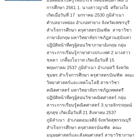
ยินดีต้อนรับครูใหม่ประจำเดือนพฤษภาคม ปี
การศึกษา 2561 1. นางสาวญาณี ศรีดวงใจ
เกิดเมื่อวันที่ 17 มกราคม 2530 ภูมิลำเนา
ตำบลยางหย่อง อำเภอท่ายาง จังหวัดเพชรบุรี
สำเร็จการศึกษา ครุศาสตรบัณฑิต สาขาวิชา
ภาษาอังกฤษ มหาวิทยาลัยราชภัฎสวนสุนันทา
ปฎิบัติหน้าที่ครูผู้สอนวิชาภาษาอังกฤษ กลุ่ม
สาระการเรียนรู้ภาษาต่างประเทศ 2.นางสาว
ชลดา เกลี้ยงโอวาท เกิดเมื่อวันที่ 15
พฤษภาคม 2537 ภูมิลำเนา อำเภอสวี จังหวัด
ชุมพร สำเร็จการศึกษา ครุศาสตรบัณฑิต คณะ
วิทยาศาสตร์และเทคโนโลยี สาขาวิชา
คณิตศาสตร์ มหาวิทยาลัยราชภัฎเทพสตรี
ปฎิบัติหน้าที่ครูผู้สอนวิชาคณิตศาสตร์ กลุ่ม
สาระการเรียนรู้คณิตศาสตร์ 3.นายจักรกฤษณ์
ศุภสุข เกิดเมื่อวันที่ 21 สิงหาคม 2537
ภูมิลำเนา อำเภอดอนเจดีย์ จังหวัดสุพรรณบุรี
สำเร็จการศึกษา ครุศาสตรบัณฑิต คณะ
มนุษยศาสตร์และสังคมศาสตร์ สาขาวิชาภาษา