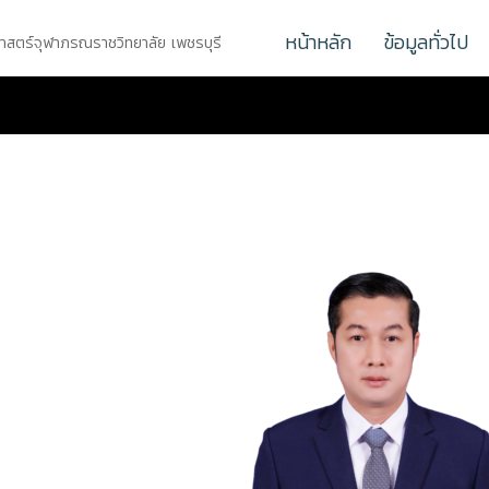
หน้าหลัก
ข้อมูลทั่วไป
ศาสตร์จุฬาภรณราชวิทยาลัย เพชรบุรี