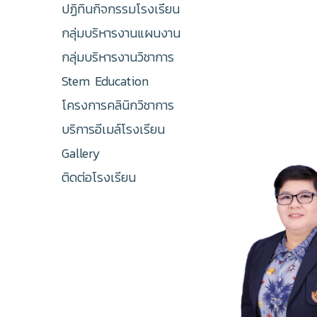
ปฏิทินกิจกรรมโรงเรียน
กลุ่มบริหารงานแผนงาน
กลุ่มบริหารงานวิชาการ
Stem Education
โครงการคลินิกวิชาการ
บริการอีเมล์โรงเรียน
Gallery
ติดต่อโรงเรียน