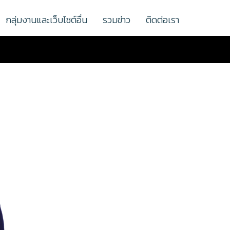
กลุ่มงานและเว็บไซต์อื่น
รวมข่าว
ติดต่อเรา