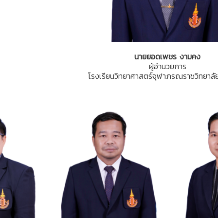
นายยอดเพชร งามคง
ผู้อำนวยการ
โรงเรียนวิทยาศาสตร์จุฬาภรณราชวิทยาลัย