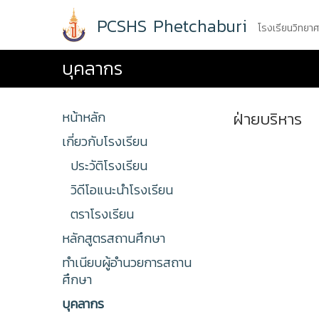
Skip
PCSHS Phetchaburi
to
โรงเรียนวิทยา
content
บุคลากร
หน้าหลัก
ฝ่ายบริหาร
เกี่ยวกับโรงเรียน
ประวัติโรงเรียน
วิดีโอแนะนำโรงเรียน
ตราโรงเรียน
หลักสูตรสถานศึกษา
ทำเนียบผู้อำนวยการสถาน
ศึกษา
บุคลากร