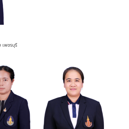
 เพชรบุรี