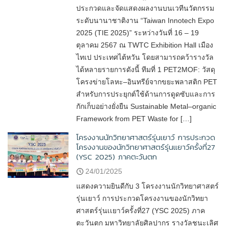
ประกวดและจัดแสดงผลงานบนเวทีนวัตกรรม
ระดับนานาชาติงาน “Taiwan Innotech Expo
2025 (TIE 2025)” ระหว่างวันที่ 16 – 19
ตุลาคม 2567 ณ TWTC Exhibition Hall เมือง
ไทเป ประเทศไต้หวัน โดยสามารถคว้ารางวัล
ได้หลายรายการดังนี้ ทีมที่ 1 PET2MOF: วัสดุ
โครงข่ายโลหะ–อินทรีย์จากขยะพลาสติก PET
สำหรับการประยุกต์ใช้ด้านการดูดซับและการ
กักเก็บอย่างยั่งยืน Sustainable Metal–organic
Framework from PET Waste for […]
โครงงานนักวิทยาศาสตร์รุ่นเยาว์ การประกวด
โครงงานของนักวิทยาศาสตร์รุ่นเเยาว์ครั้งที่27
(YSC 2025) ภาคตะวันตก
24/01/2025
แสดงความยินดีกับ 3 โครงงานนักวิทยาศาสตร์
รุ่นเยาว์ การประกวดโครงงานของนักวิทยา
ศาสตร์รุ่นเเยาว์ครั้งที่27 (YSC 2025) ภาค
ตะวันตก มหาวิทยาลัยศิลปากร รางวัลชนะเลิศ