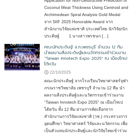
Application for Non-Destructive Prediction of
Coconut Meat Thickness Using Centroid and
Archimedean Spiral Analysis Gold Medal
จาก SIIF 2025 Honorable Award จาก
สำนักงานวิจัยแห่งชาติ ประเทศไทย นักวิจัย/นัก
ประดิษฐ์ 1.นางสาวพรชนก […]
คณะนักประดิษฐ์ จ.ภ.เพชรบุรี จำนวน 12 ทีม
นำผลงานสิ่งประดิษฐ์และนวัตกรรมเข้าร่วมงาน
“Taiwan Innotech Expo 2025” ณ เมืองไทเป
ไต้หวัน
22/10/2025
คณะนักประดิษฐ์ จากโรงเรียนวิทยาศาสตร์จุฬา
ภรณราชวิทยาลัย เพชรบุรี จำนวน 12 ทีม นำ
ผลงานสิ่งประดิษฐ์และนวัตกรรมเข้าร่วมงาน
“Taiwan Innotech Expo 2025” ณ เมืองไทเป
ไต้หวัน ทั้ง 12 ทีม ผ่านการคัดเลือกจาก
สำนักงานการวิจัยแห่งชาติ (วช.) กระทรวงการ
อุดมศึกษา วิทยาศาสตร์ วิจัยและนวัตกรรม เพื่อ
เป็นตัวแทนนักประดิษฐ์และนักวิจัยไทยเข้าร่วม