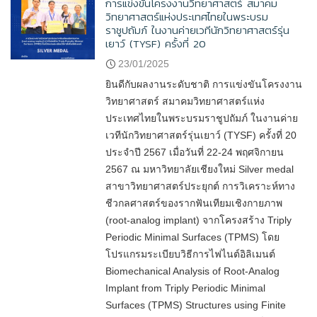
การแข่งขันโครงงานวิทยาศาสตร์ สมาคม
วิทยาศาสตร์แห่งประเทศไทยในพระบรม
ราชูปถัมภ์ ในงานค่ายเวทีนักวิทยาศาสตร์รุ่น
เยาว์ (TYSF) ครั้งที่ 20
23/01/2025
ยินดีกับผลงานระดับชาติ การแข่งขันโครงงาน
วิทยาศาสตร์ สมาคมวิทยาศาสตร์แห่ง
ประเทศไทยในพระบรมราชูปถัมภ์ ในงานค่าย
เวทีนักวิทยาศาสตร์รุ่นเยาว์ (TYSF) ครั้งที่ 20
ประจำปี 2567 เมื่อวันที่ 22-24 พฤศจิกายน
2567 ณ มหาวิทยาลัยเชียงใหม่ Silver medal
สาขาวิทยาศาสตร์ประยุกต์ การวิเคราะห์ทาง
ชีวกลศาสตร์ของรากฟันเทียมเชิงกายภาพ
(root-analog implant) จากโครงสร้าง Triply
Periodic Minimal Surfaces (TPMS) โดย
โปรแกรมระเบียบวิธีการไฟไนต์อิลิเมนต์
Biomechanical Analysis of Root-Analog
Implant from Triply Periodic Minimal
Surfaces (TPMS) Structures using Finite