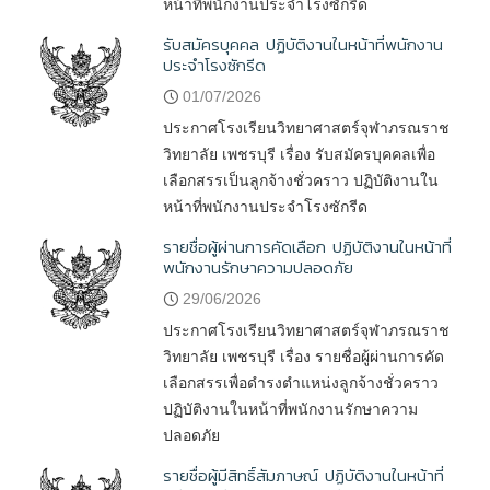
หน้าที่พนักงานประจำโรงซักรีด
รับสมัครบุคคล ปฏิบัติงานในหน้าที่พนักงาน
ประจำโรงซักรีด
01/07/2026
ประกาศโรงเรียนวิทยาศาสตร์จุฬาภรณราช
วิทยาลัย เพชรบุรี เรื่อง รับสมัครบุคคลเพื่อ
เลือกสรรเป็นลูกจ้างชั่วคราว ปฏิบัติงานใน
หน้าที่พนักงานประจำโรงซักรีด
รายชื่อผู้ผ่านการคัดเลือก ปฏิบัติงานในหน้าที่
พนักงานรักษาความปลอดภัย
29/06/2026
ประกาศโรงเรียนวิทยาศาสตร์จุฬาภรณราช
วิทยาลัย เพชรบุรี เรื่อง รายชื่อผู้ผ่านการคัด
เลือกสรรเพื่อดำรงตำแหน่งลูกจ้างชั่วคราว
ปฏิบัติงานในหน้าที่พนักงานรักษาความ
ปลอดภัย
รายชื่อผู้มีสิทธิ์สัมภาษณ์ ปฏิบัติงานในหน้าที่