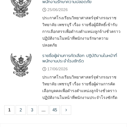
พนักงานรักษาความปลอดภัย
25/06/2026
ประกาศโรงเรียนวิทยาศาสตร์จุฬาภรณราช
วิทยาลัย เพชรบุรี เรื่อง รายชื่อผู้มีสิทธิ์เข้ารับ
การเลือกสรรเพื่อดำรงตำแหน่งลูกจ้างชั่วคราว
ปฏิบัติงานในหน้าที่พนักงานรักษาความ
ปลอดภัย
รายชื่อผู้ผ่านการคัดเลือก ปฏิบัติงานในหน้าที่
พนักงานประจำโรงซักรีด
17/06/2026
ประกาศโรงเรียนวิทยาศาสตร์จุฬาภรณราช
วิทยาลัย เพชรบุรี เรื่อง รายชื่อผู้ผ่านการคัด
เลือกบุคคลเพื่อดำรงตำแหน่งลูกจ้างชั่วคราว
ปฏิบัติงานในหน้าที่พนักงานประจำโรงซักรีด
1
2
3
…
45