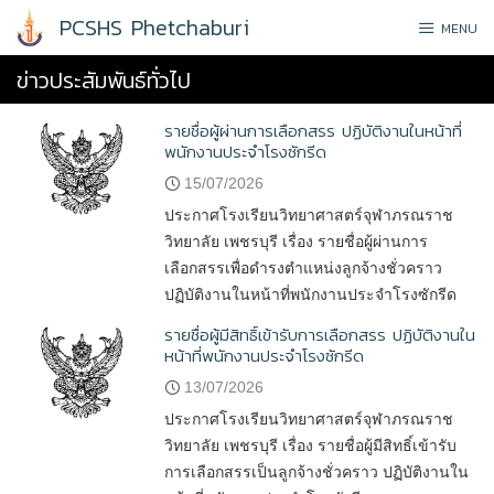
Skip
PCSHS Phetchaburi
MENU
to
content
ข่าวประสัมพันธ์ทั่วไป
รายชื่อผู้ผ่านการเลือกสรร ปฏิบัติงานในหน้าที่
พนักงานประจำโรงซักรีด
15/07/2026
ประกาศโรงเรียนวิทยาศาสตร์จุฬาภรณราช
วิทยาลัย เพชรบุรี เรื่อง รายชื่อผู้ผ่านการ
เลือกสรรเพื่อดำรงตำแหน่งลูกจ้างชั่วคราว
ปฏิบัติงานในหน้าที่พนักงานประจำโรงซักรีด
รายชื่อผู้มีสิทธิ์เข้ารับการเลือกสรร ปฏิบัติงานใน
หน้าที่พนักงานประจำโรงซักรีด
13/07/2026
ประกาศโรงเรียนวิทยาศาสตร์จุฬาภรณราช
วิทยาลัย เพชรบุรี เรื่อง รายชื่อผู้มีสิทธิ์เข้ารับ
การเลือกสรรเป็นลูกจ้างชั่วคราว ปฏิบัติงานใน