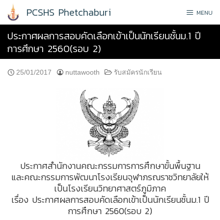
Skip
PCSHS Phetchaburi
MENU
to
content
ประกาศผลการสอบคัดเลือกเข้าเป็นนักเรียนชั้นม.1 ปี
การศึกษา 2560(รอบ 2)
25/01/2017
nuttawooth
รับสมัครนักเรียน
ประกาศสำนักงานคณะกรรมการการศึกษาขั้นพื้นฐาน
และคณะกรรมการพัฒนาโรงเรียนจุฬาภรณราชวิทยาลัยให้
เป็นโรงเรียนวิทยาศาสตร์ภูมิภาค
เรื่อง ประกาศผลการสอบคัดเลือกเข้าเป็นนักเรียนชั้นม.1 ปี
การศึกษา 2560(รอบ 2)