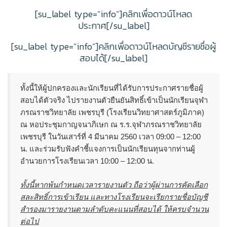
[su_label type=”info”]คลิกเพื่อดาวน์โหลด
ประกาศ[/su_label]
[su_label type=”info”]คลิกเพื่อดาวน์โหลดบัญชีรายชื่อผู้
สอบได้[/su_label]
ทั้งนี้ให้ผู้ปกครองและนักเรียนที่ได้รับการประกาศรายชื่อผู้
สอบได้ตัวจริง ไปรายงานตัวยืนยันสิทธิ์เข้าเป็นนักเรียนจุฬา
ภรณราชวิทยาลัย เพชรบุรี (โรงเรียนวิทยาศาสตร์ภูมิภาค)
ณ หอประชุมกาญจนาภิเษก ณ ร.ร.จุฬาภรณราชวิทยาลัย
เพชรบุรี ในวันเสาร์ที่ 4 มีนาคม 2560 เวลา 09:00 – 12:00
น. และร่วมรับฟังคำชี้แจงการเป็นนักเรียนทุนจากท่านผู้
อำนวยการโรงเรียนเวลา 10:00 – 12:00 น.
ทั้งนี้หากพ้นกำหนดเวลารายงานตัว ถือว่าผู้ผ่านการคัดเลือก
สละสิทธิ์การเข้าเรียน และทางโรงเรียนจะเรียกรายชื่อบัญชี
สำรองมารายงานตามลำดับคะแนนที่สอบได้ ให้ครบจำนวน
ต่อไป