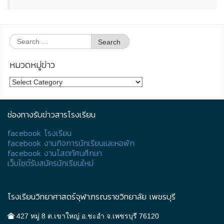
Search
for:
หมวดหมู่ข่าว
หมวด
หมู่
ข่าว
ช่องทางรับข่าวสารโรงเรียน
facebook โรงเรียน
facebook งานกิจการนักเรียนและหอพัก
facebook งานโสตทัศนศึกษา
เว็บไซต์รับสมัครนักเรียนใหม่
โรงเรียนวิทยาศาสตร์จุฬาภรณราชวิทยาลัย เพชรบุรี
427 หมู่ 8 ต.เขาใหญ่ อ.ชะอำ จ.เพชรบุรี 76120