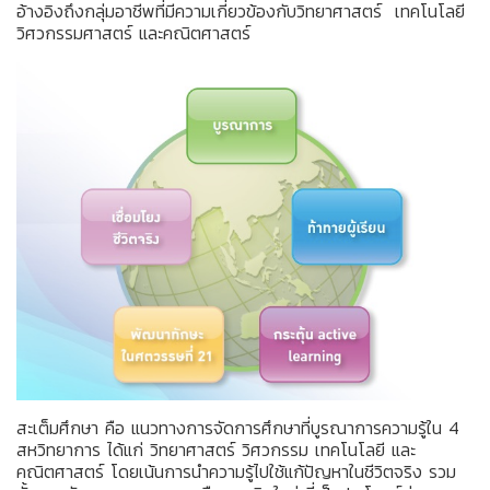
อ้างอิงถึงกลุ่มอาชีพที่มีความเกี่ยวข้องกับวิทยาศาสตร์ เทคโนโลยี
วิศวกรรมศาสตร์ และคณิตศาสตร์
สะเต็มศึกษา คือ แนวทางการจัดการศึกษาที่บูรณาการความรู้ใน 4
สหวิทยาการ ได้แก่ วิทยาศาสตร์ วิศวกรรม เทคโนโลยี และ
คณิตศาสตร์ โดยเน้นการนำความรู้ไปใช้แก้ปัญหาในชีวิตจริง รวม