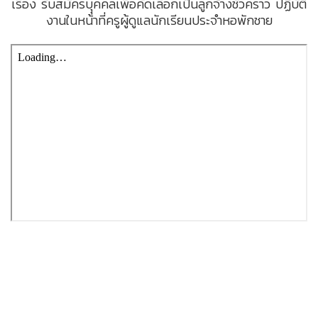
เรื่อง รับสมัครบุุคคลเพื่อคัดเลือกเป็นลูกจ้างชั่วคราว ปฏิบัติ
งานในหน้าที่ครูผู้ดูแลนักเรียนประจำหอพักชาย