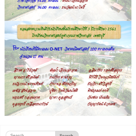
Search