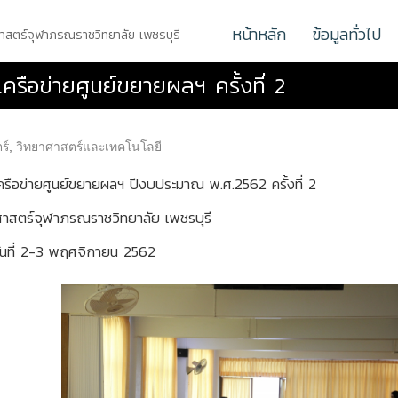
หน้าหลัก
ข้อมูลทั่วไป
ศาสตร์จุฬาภรณราชวิทยาลัย เพชรบุรี
ครือข่ายศูนย์ขยายผลฯ ครั้งที่ 2
ร์
,
วิทยาศาสตร์และเทคโนโลยี
ครือข่ายศูนย์ขยายผลฯ ปีงบประมาณ พ.ศ.2562 ครั้งที่ 2
าสตร์จุฬาภรณราชวิทยาลัย เพชรบุรี
วันที่ 2-3 พฤศจิกายน 2562