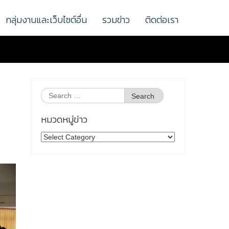
กลุ่มงานและเว็บไซต์อื่น
รวมข่าว
ติดต่อเรา
Search
for:
หมวดหมู่ข่าว
หมวด
หมู่
ข่าว