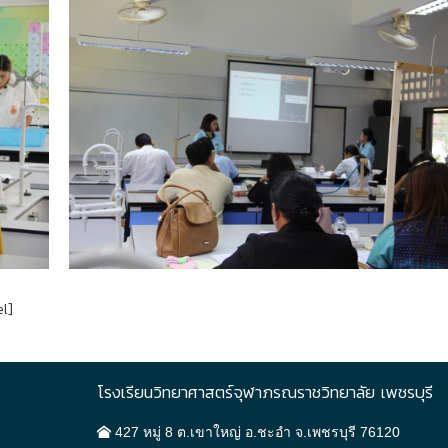
el]
โรงเรียนวิทยาศาสตร์จุฬาภรณราชวิทยาลัย เพชรบุรี
427 หมู่ 8 ต.เขาใหญ่ อ.ชะอำ จ.เพชรบุรี 76120