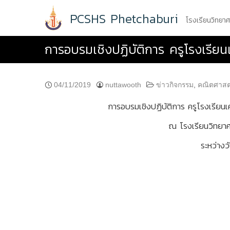
Skip
PCSHS Phetchaburi
to
โรงเรียนวิทยา
content
การอบรมเชิงปฏิบัติการ ครูโรงเรียนเ
04/11/2019
nuttawooth
ข่าวกิจกรรม
,
คณิตศาสต
การอบรมเชิงปฏิบัติการ ครูโรงเรียนเ
ณ โรงเรียนวิทยาศ
ระหว่าง