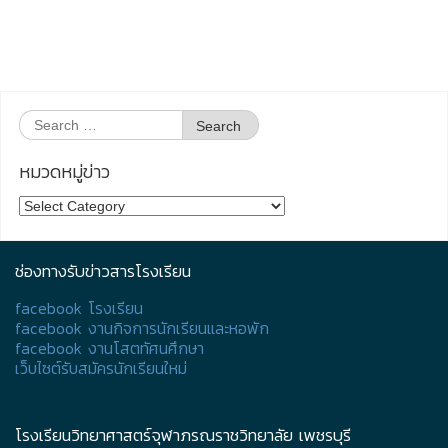
Search
for:
หมวดหมู่ข่าว
หมวด
หมู่
ข่าว
ช่องทางรับข่าวสารโรงเรียน
facebook โรงเรียน
facebook งานกิจการนักเรียนและหอพัก
facebook งานโสตทัศนศึกษา
เว็บไซต์รับสมัครนักเรียนใหม่
โรงเรียนวิทยาศาสตร์จุฬาภรณราชวิทยาลัย เพชรบุรี