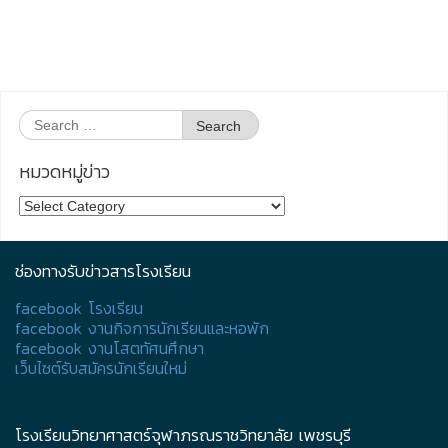
Search
for:
หมวดหมู่ข่าว
หมวด
หมู่
ข่าว
ช่องทางรับข่าวสารโรงเรียน
facebook โรงเรียน
facebook งานกิจการนักเรียนและหอพัก
facebook งานโสตทัศนศึกษา
เว็บไซต์รับสมัครนักเรียนใหม่
โรงเรียนวิทยาศาสตร์จุฬาภรณราชวิทยาลัย เพชรบุรี