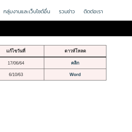
กลุ่มงานและเว็บไซต์อื่น
รวมข่าว
ติดต่อเรา
แก้ไขวันที่
ดาวห์โหลด
17/06/64
คลิก
6/10/63
Word